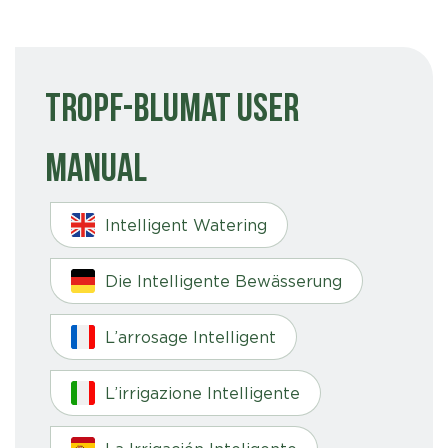
Tropf-Blumat User
Manual
Intelligent Watering
Die Intelligente Bewässerung
L’arrosage Intelligent
L’irrigazione Intelligente