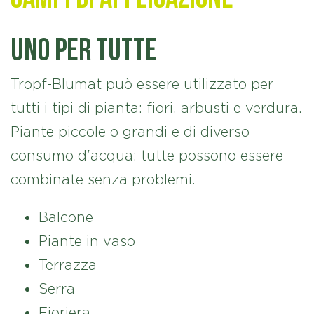
Uno per tutte
Tropf-Blumat può essere utilizzato per
tutti i tipi di pianta: fiori, arbusti e verdura.
Piante piccole o grandi e di diverso
consumo d'acqua: tutte possono essere
combinate senza problemi.
Balcone
Piante in vaso
Terrazza
Serra
Fioriera