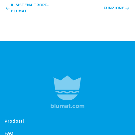
IL SISTEMA TROPF-
FUNZIONE
BLUMAT
Prodotti
FAQ