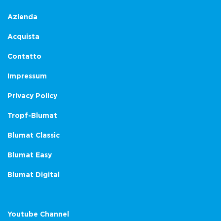
Azienda
Acquista
Contatto
Impressum
Privacy Policy
Tropf-Blumat
Blumat Classic
Blumat Easy
Blumat Digital
Youtube Channel