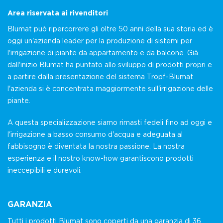
Area riservata ai rivenditori
Blumat può ripercorrere gli oltre 50 anni della sua storia ed è
oggi un'azienda leader per la produzione di sistemi per
l'irrigazione di piante da appartamento e da balcone. Già
dall'inizio Blumat ha puntato allo sviluppo di prodotti propri e
a partire dalla presentazione del sistema Tropf-Blumat
l'azienda si è concentrata maggiormente sull'irrigazione delle
piante.
A questa specializzazione siamo rimasti fedeli fino ad oggi e
l'irrigazione a basso consumo d'acqua e adeguata al
fabbisogno è diventata la nostra passione. La nostra
esperienza e il nostro know-how garantiscono prodotti
ineccepibili e durevoli.
GARANZIA
Tutti i prodotti Blumat sono coperti da una garanzia di 36