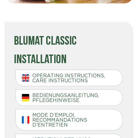
Blumat Classic
Installation
OPERATING INSTRUCTIONS,
CARE INSTRUCTIONS
BEDIENUNGSANLEITUNG,
PFLEGEHINWEISE
MODE D’EMPLOI,
RECOMMANDATIONS
D’ENTRETIEN