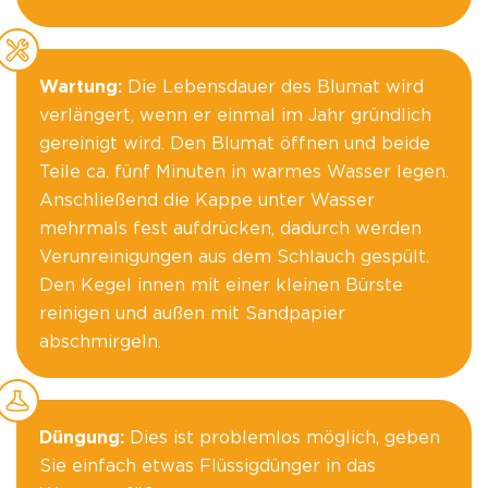
Wartung:
Die Lebensdauer des Blumat wird
verlängert, wenn er einmal im Jahr gründlich
gereinigt wird. Den Blumat öffnen und beide
Teile ca. fünf Minuten in warmes Wasser legen.
Anschließend die Kappe unter Wasser
mehrmals fest aufdrücken, dadurch werden
Verunreinigungen aus dem Schlauch gespült.
Den Kegel innen mit einer kleinen Bürste
reinigen und außen mit Sandpapier
abschmirgeln.
Düngung:
Dies ist problemlos möglich, geben
Sie einfach etwas Flüssigdünger in das