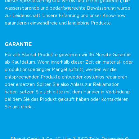
Dieser Spezialisierung sind wir bis heute treu geblieben, die
wassersparende und bedarfsgerechte Bewässerung wurde
zur Leidenschaft. Unsere Erfahrung und unser Know-how
garantieren einwandfreie und langlebige Produkte.
GARANTIE
Für alle Blumat Produkte gewähren wir 36 Monate Garantie
ab Kaufdatum. Wenn innerhalb dieser Zeit ein material- oder
produktionsbedingter Mangel auftritt, werden wir die
entsprechenden Produkte entweder kostenlos reparieren
oder ersetzen. Sollten Sie also Anlass zur Reklamation
haben, setzen Sie sich bitte mit dem Händler in Verbindung,
bei dem Sie das Produkt gekauft haben oder kontaktieren
Sie uns direkt.