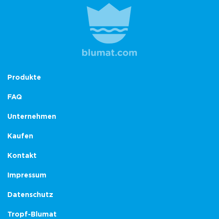
Produkte
FAQ
Unternehmen
Kaufen
Kontakt
Impressum
Datenschutz
Tropf-Blumat