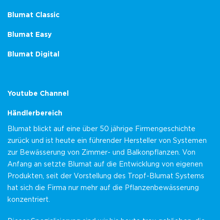
Blumat Classic
Blumat Easy
Blumat Digital
Youtube Channel
Händlerbereich
Blumat blickt auf eine über 50 jährige Firmengeschichte
zurück und ist heute ein führender Hersteller von Systemen
zur Bewässerung von Zimmer- und Balkonpflanzen. Von
Anfang an setzte Blumat auf die Entwicklung von eigenen
Produkten, seit der Vorstellung des Tropf-Blumat Systems
hat sich die Firma nur mehr auf die Pflanzenbewässerung
konzentriert.