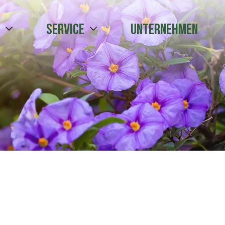
e
Service
Unternehmen