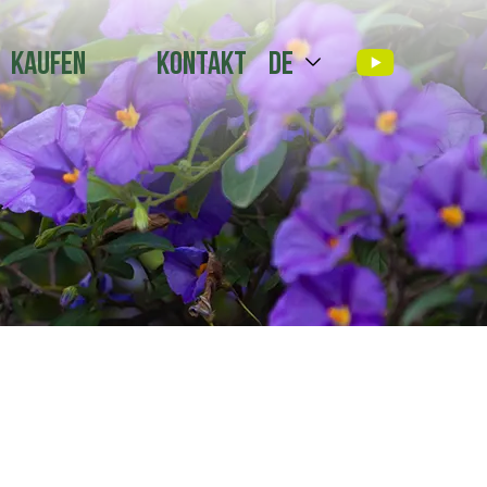
Kaufen
Kontakt
de