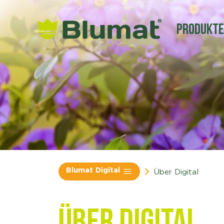
Produkt
Blumat Digital
Über Digital
Über Digital